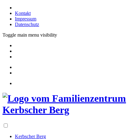
Kontakt
Impressum
Datenschutz
Toggle main menu visibility
Kerbscher Berg