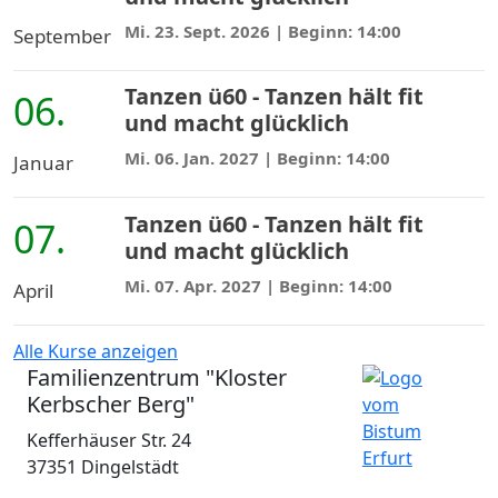
Mi. 23. Sept. 2026
| Beginn: 14:00
September
Tanzen ü60 - Tanzen hält fit
06.
und macht glücklich
Mi. 06. Jan. 2027
| Beginn: 14:00
Januar
Tanzen ü60 - Tanzen hält fit
07.
und macht glücklich
Mi. 07. Apr. 2027
| Beginn: 14:00
April
Alle Kurse anzeigen
Familienzentrum "Kloster
Kerbscher Berg"
Kefferhäuser Str. 24
37351 Dingelstädt