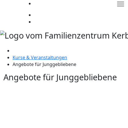
T
Kurse & Veranstaltungen
Angebote für Junggebliebene
Angebote für Junggebliebene