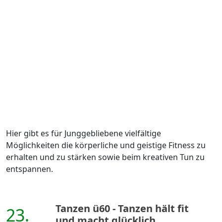
Hier gibt es für Junggebliebene vielfältige
Möglichkeiten die körperliche und geistige Fitness zu
erhalten und zu stärken sowie beim kreativen Tun zu
entspannen.
Tanzen ü60 - Tanzen hält fit
23.
und macht glücklich