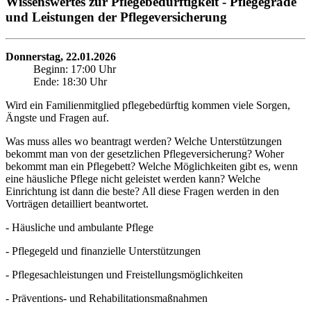
Wissenswertes zur Pflegebedürftigkeit - Pflegegrade
und Leistungen der Pflegeversicherung
Donnerstag, 22.01.2026
Beginn: 17:00 Uhr
Ende: 18:30 Uhr
Wird ein Familienmitglied pflegebedürftig kommen viele Sorgen,
Ängste und Fragen auf.
Was muss alles wo beantragt werden? Welche Unterstützungen
bekommt man von der gesetzlichen Pflegeversicherung? Woher
bekommt man ein Pflegebett? Welche Möglichkeiten gibt es, wenn
eine häusliche Pflege nicht geleistet werden kann? Welche
Einrichtung ist dann die beste? All diese Fragen werden in den
Vorträgen detailliert beantwortet.
- Häusliche und ambulante Pflege
- Pflegegeld und finanzielle Unterstützungen
- Pflegesachleistungen und Freistellungsmöglichkeiten
- Präventions- und Rehabilitationsmaßnahmen