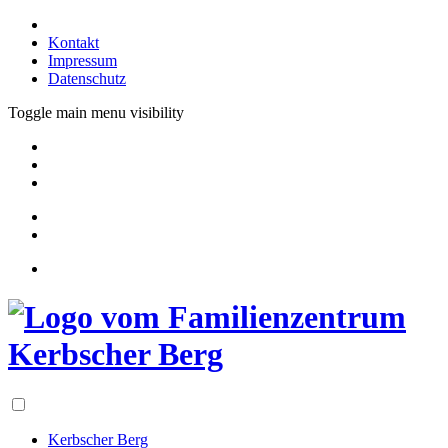
Kontakt
Impressum
Datenschutz
Toggle main menu visibility
Kerbscher Berg