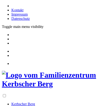
Kontakt
Impressum
Datenschutz
Toggle main menu visibility
Kerbscher Berg