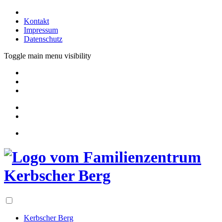
Kontakt
Impressum
Datenschutz
Toggle main menu visibility
Kerbscher Berg