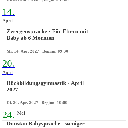
14.
April
Zwergensprache - Für Eltern mit
Baby ab 6 Monaten
Mi. 14. Apr. 2027
| Beginn: 09:30
20.
April
Rückbildungsgymnastik - April
2027
Di. 20. Apr. 2027
| Beginn: 10:00
24.
Mai
Dunstan Babysprache - weniger