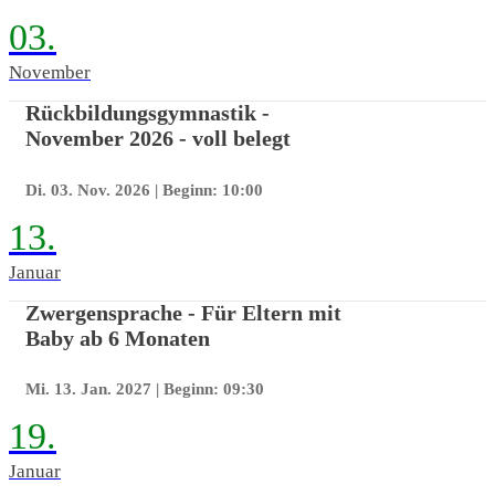
03.
November
Rückbildungsgymnastik -
November 2026 - voll belegt
Di. 03. Nov. 2026
| Beginn: 10:00
13.
Januar
Zwergensprache - Für Eltern mit
Baby ab 6 Monaten
Mi. 13. Jan. 2027
| Beginn: 09:30
19.
Januar