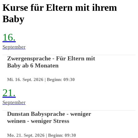
Kurse für Eltern mit ihrem
Baby
16.
September
Zwergensprache - Für Eltern mit
Baby ab 6 Monaten
Mi. 16. Sept. 2026
| Beginn: 09:30
21.
September
Dunstan Babysprache - weniger
weinen - weniger Stress
Mo. 21. Sept. 2026
| Beginn: 09:30