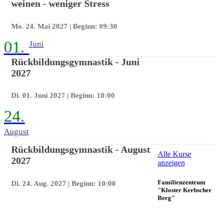
weinen - weniger Stress
Mo. 24. Mai 2027
| Beginn: 09:30
01.
Juni
Rückbildungsgymnastik - Juni
2027
Di. 01. Juni 2027
| Beginn: 10:00
24.
August
Rückbildungsgymnastik - August
Alle Kurse
2027
anzeigen
Familienzentrum
Di. 24. Aug. 2027
| Beginn: 10:00
"Kloster Kerbscher
Berg"