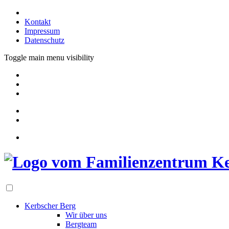
Kontakt
Impressum
Datenschutz
Toggle main menu visibility
Kerbscher Berg
Wir über uns
Bergteam