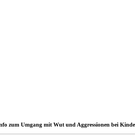
info zum Umgang mit Wut und Aggressionen bei Kinder