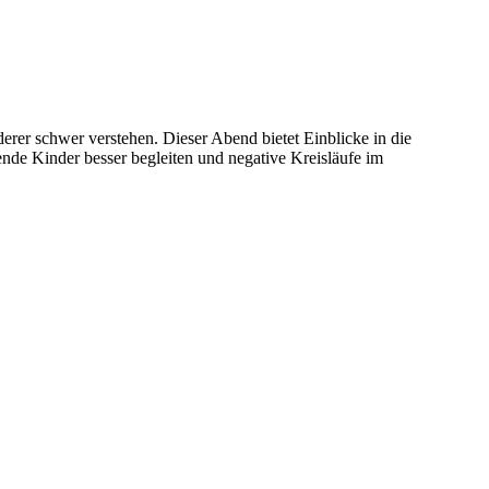
rer schwer verstehen. Dieser Abend bietet Einblicke in die
de Kinder besser begleiten und negative Kreisläufe im