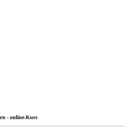
n - online-Kurs