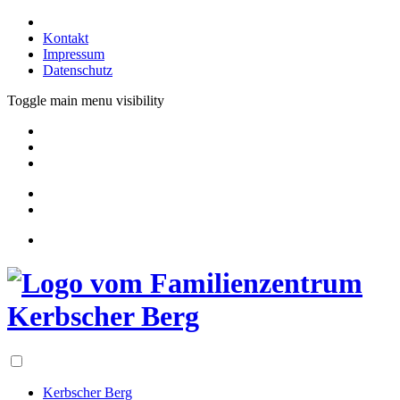
Kontakt
Impressum
Datenschutz
Toggle main menu visibility
Kerbscher Berg