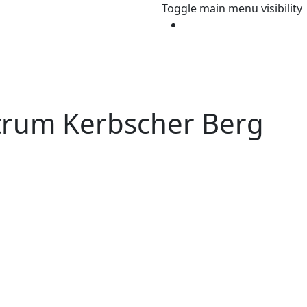
Toggle main menu visibility