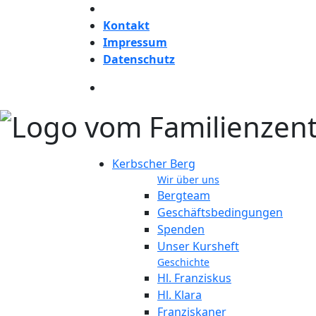
Kontakt
Impressum
Datenschutz
Kerbscher Berg
Wir über uns
Bergteam
Geschäftsbedingungen
Spenden
Unser Kursheft
Geschichte
Hl. Franziskus
Hl. Klara
Franziskaner