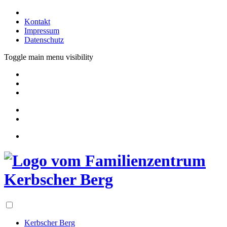
Kontakt
Impressum
Datenschutz
Toggle main menu visibility
Kerbscher Berg