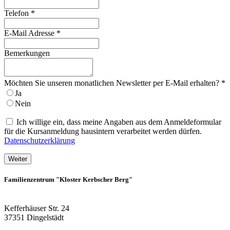
Telefon
*
E-Mail Adresse
*
Bemerkungen
Möchten Sie unseren monatlichen Newsletter per E-Mail erhalten?
*
Ja
Nein
Ich willige ein, dass meine Angaben aus dem Anmeldeformular
für die Kursanmeldung hausintern verarbeitet werden dürfen.
Datenschutzerklärung
Weiter
Familienzentrum "Kloster Kerbscher Berg"
Kefferhäuser Str. 24
37351 Dingelstädt